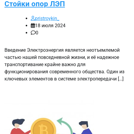
Стойки опор ЛЭП
pristroykin_
18 июля 2024
0
Введение Электроэнергия является неотъемлемой
частью нашей повседневной жизни, и её надежное
транспортивание крайне важно для
функционирования современного общества. Один из
ключевых элементов в системе электропередачи […]