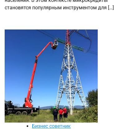
населения. В этом контексте микрокредиты
становятся популярным инструментом для […]
Бизнес советник