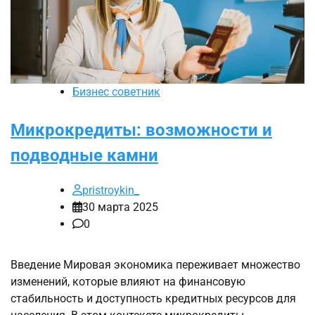
Бизнес советник
Микрокредиты: возможности и
подводные камни
pristroykin_
30 марта 2025
0
Введение Мировая экономика переживает множество
изменений, которые влияют на финансовую
стабильность и доступность кредитных ресурсов для