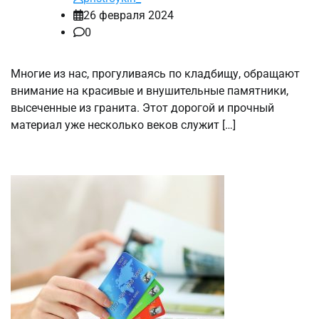
26 февраля 2024
0
Многие из нас, прогуливаясь по кладбищу, обращают
внимание на красивые и внушительные памятники,
высеченные из гранита. Этот дорогой и прочный
материал уже несколько веков служит […]