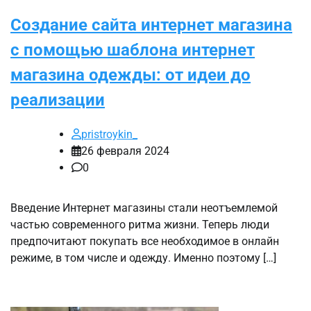
Создание сайта интернет магазина
с помощью шаблона интернет
магазина одежды: от идеи до
реализации
pristroykin_
26 февраля 2024
0
Введение Интернет магазины стали неотъемлемой
частью современного ритма жизни. Теперь люди
предпочитают покупать все необходимое в онлайн
режиме, в том числе и одежду. Именно поэтому […]