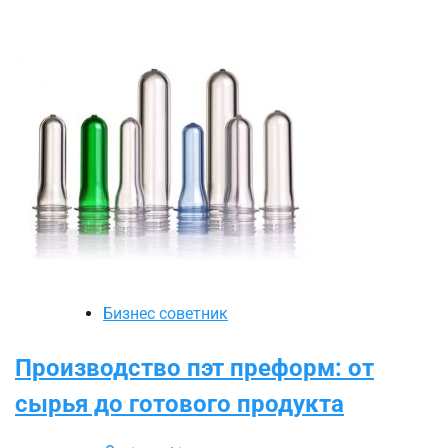
Бизнес советник
Производство пэт преформ: от
сырья до готового продукта