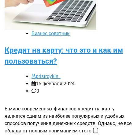
Бизнес советник
Кредит на карту: что это и как им
пользоваться?
pristroykin_
15 февраля 2024
0
В мире современных финансов кредит на карту
является одним из наиболее популярных и удобных
способов получения денежных средств. Однако, не все
обладают полным пониманием этого […]