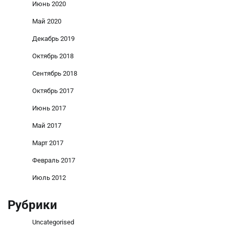
Июнь 2020
Май 2020
Декабрь 2019
Октябрь 2018
Сентябрь 2018
Октябрь 2017
Июнь 2017
Май 2017
Март 2017
Февраль 2017
Июль 2012
Рубрики
Uncategorised