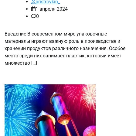
pristroykin_
1 апреля 2024
0
Введение В современном мире упаковочные
материалы играют важную роль в производстве и
хранении продуктов различного назначения. Особое
место среди них занимает пластик, который имеет
множество […]