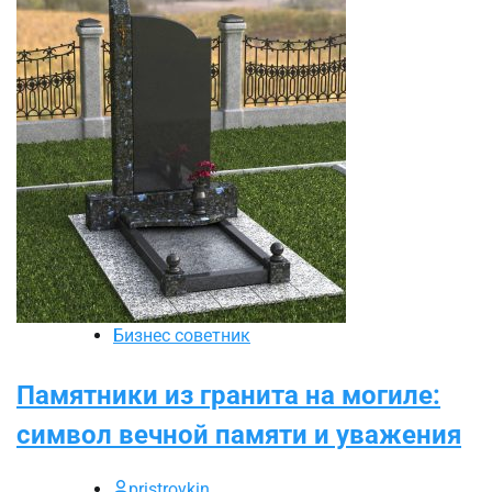
Бизнес советник
Памятники из гранита на могиле:
символ вечной памяти и уважения
pristroykin_