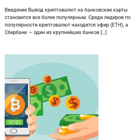
Введение Вывод криптовалют на банковские карты
становится все более популярным. Среди лидеров по
популярности криптовалют находится эфир (ETH), а
Сбербанк — один из крупнейших банков […]