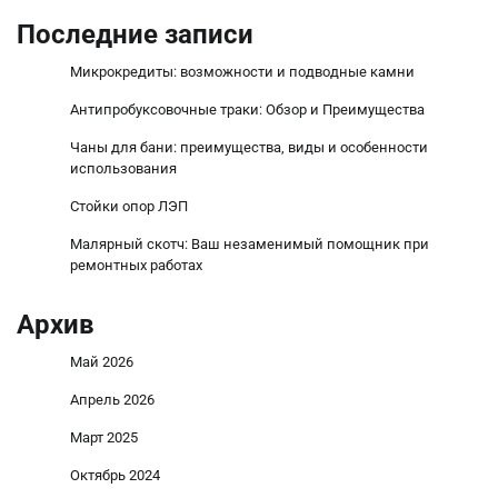
Последние записи
Микрокредиты: возможности и подводные камни
Антипробуксовочные траки: Обзор и Преимущества
Чаны для бани: преимущества, виды и особенности
использования
Стойки опор ЛЭП
Малярный скотч: Ваш незаменимый помощник при
ремонтных работах
Архив
Май 2026
Апрель 2026
Март 2025
Октябрь 2024