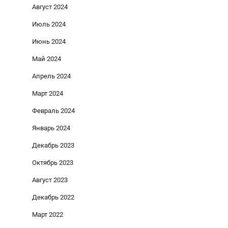
Август 2024
Июль 2024
Июнь 2024
Май 2024
Апрель 2024
Март 2024
Февраль 2024
Январь 2024
Декабрь 2023
Октябрь 2023
Август 2023
Декабрь 2022
Март 2022