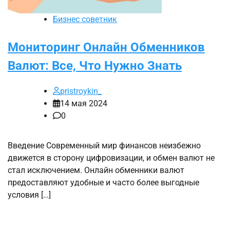
Бизнес советник
Мониторинг Онлайн Обменников
Валют: Все, Что Нужно Знать
pristroykin_
14 мая 2024
0
Введение Современный мир финансов неизбежно
движется в сторону цифровизации, и обмен валют не
стал исключением. Онлайн обменники валют
предоставляют удобные и часто более выгодные
условия […]