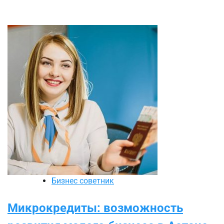
Бизнес советник
Микрокредиты: возможность