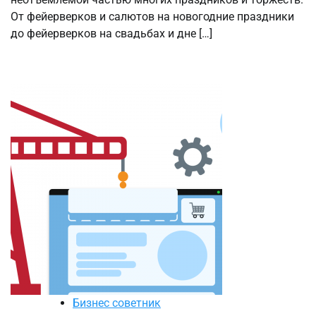
От фейерверков и салютов на новогодние праздники
до фейерверков на свадьбах и дне […]
Бизнес советник