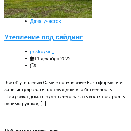
Дача, участок
Утепление под сайдинг
pristroykin_
11 декабря 2022
0
Все об утеплении Самые популярные Как оформить и
зарегистрировать частный дом в собственность
Постройка дома с нуля: с чего начать и как построить
своими руками, […]
Добавить комментарий