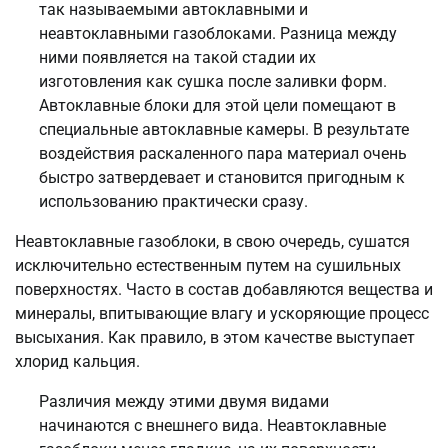
так называемыми автоклавными и
неавтоклавными газоблоками. Разница между
ними появляется на такой стадии их
изготовления как сушка после заливки форм.
Автоклавные блоки для этой цели помещают в
специальные автоклавные камеры. В результате
воздействия раскаленного пара материал очень
быстро затвердевает и становится пригодным к
использованию практически сразу.
Неавтоклавные газоблоки, в свою очередь, сушатся
исключительно естественным путем на сушильных
поверхностях. Часто в состав добавляются вещества и
минералы, впитывающие влагу и ускоряющие процесс
высыхания. Как правило, в этом качестве выступает
хлорид кальция.
Различия между этими двумя видами
начинаются с внешнего вида. Неавтоклавные