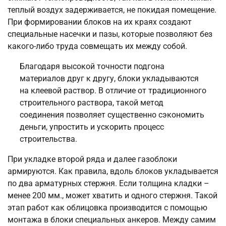
теплый воздух задерживается, не покидая помещение.
При формировании блоков на их краях создают
специальные насечки и пазы, которые позволяют без
какого-либо труда совмещать их между собой.
Благодаря высокой точности подгона
материалов друг к другу, блоки укладываются
на клеевой раствор. В отличие от традиционного
строительного раствора, такой метод
соединения позволяет существенно сэкономить
деньги, упростить и ускорить процесс
строительства.
При укладке второй ряда и далее газоблоки
армируются. Как правила, вдоль блоков укладывается
по два арматурных стержня. Если толщина кладки –
менее 200 мм., может хватить и одного стержня. Такой
этап работ как облицовка производится с помощью
монтажа в блоки специальных анкеров. Между самим