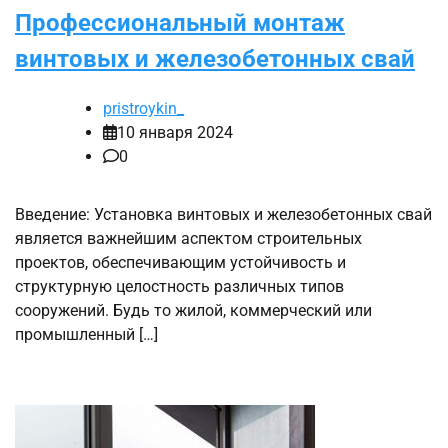
Профессиональный монтаж
винтовых и железобетонных свай
pristroykin_
10 января 2024
0
Введение: Установка винтовых и железобетонных свай
является важнейшим аспектом строительных
проектов, обеспечивающим устойчивость и
структурную целостность различных типов
сооружений. Будь то жилой, коммерческий или
промышленный […]