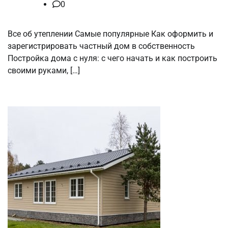
0
Все об утеплении Самые популярные Как оформить и
зарегистрировать частный дом в собственность
Постройка дома с нуля: с чего начать и как построить
своими руками, […]