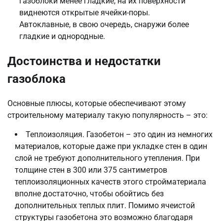
газоблоки менее гладкие, на их поверхности
виднеются открытые ячейки-поры.
Автоклавные, в свою очередь, снаружи более
гладкие и однородные.
Достоинства и недостатки
газоблока
Основные плюсы, которые обеспечивают этому
строительному материалу такую популярность – это:
Теплоизоляция. Газобетон – это один из немногих
материалов, которые даже при укладке стен в один
слой не требуют дополнительного утепления. При
толщине стен в 300 или 375 сантиметров
теплоизоляционных качеств этого стройматериала
вполне достаточно, чтобы обойтись без
дополнительных теплых плит. Помимо ячеистой
структуры газобетона это возможно благодаря