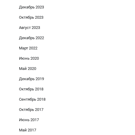
Декабрь 2023
Октябрь 2023
Август 2023
Декабрь 2022
Март 2022
Июнь 2020
Май 2020
Декабрь 2019
Октябрь 2018
Сентябрь 2018
Октябрь 2017
Июнь 2017
Май 2017