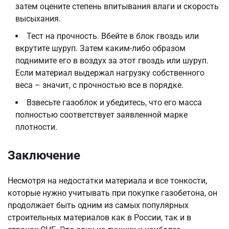
затем оцените степень впитывания влаги и скорость
высыхания.
Тест на прочность. Вбейте в блок гвоздь или
вкрутите шуруп. Затем каким-либо образом
поднимите его в воздух за этот гвоздь или шуруп.
Если материал выдержал нагрузку собственного
веса – значит, с прочностью все в порядке.
Взвесьте газоблок и убедитесь, что его масса
полностью соответствует заявленной марке
плотности.
Заключение
Несмотря на недостатки материала и все тонкости,
которые нужно учитывать при покупке газобетона, он
продолжает быть одним из самых популярных
строительных материалов как в России, так и в