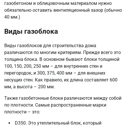
газобетоном и облицовочным материалом нужно
обязательно оставить вентиляционный зазор (обычно
40 мм.)
Виды газоблока
Виды газоблоков для строительства дома
различаются по многим критериям. Прежде всего это
толщина блока. В основном бывают блоки толщиной
100, 150, 200, 250 мм – для внутренних стен и
перегородок, и 300, 375, 400 мм – для внешних
несущих стен. Как правило, их длина составляет 600
мм, а высота – 200 мм.
Также газобетонные блоки различаются между собой
по плотности. Самые распространенные марки
плотности – это:
D350. Это утеплительный блок, который