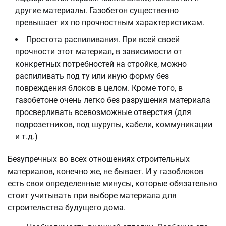
другие материалы. Газобетон существенно
превышает их по прочностным характеристикам.
Простота распиливания. При всей своей
прочности этот материал, в зависимости от
конкретных потребностей на стройке, можно
распиливать под ту или иную форму без
повреждения блоков в целом. Кроме того, в
газобетоне очень легко без разрушения материала
просверливать всевозможные отверстия (для
подрозетников, под шурупы, кабели, коммуникации
и т.д.)
Безупречных во всех отношениях строительных
материалов, конечно же, не бывает. И у газоблоков
есть свои определенные минусы, которые обязательно
стоит учитывать при выборе материала для
строительства будущего дома.