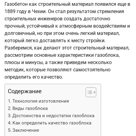
Газобетон как строительный материал появился еще в
1889 году в Чехии. Он стал результатом стремления
строительных инженеров создать достаточно
прочный, устойчивый к атмосферным воздействиям и
долговечный, но при этом очень легкий материал,
который легко доставлять к месту стройки.
Разберемся, как делают этот строительный материал,
рассмотрим основные характеристики газоблока,
плюсы и минусы, а также приведем несколько
методик, которые позволяют самостоятельно
определить его качество.
Содержание
Технология изготовления
Виды газоблока
Достоинства и недостатки газоблока
Как определить качество газоблока
Заключение