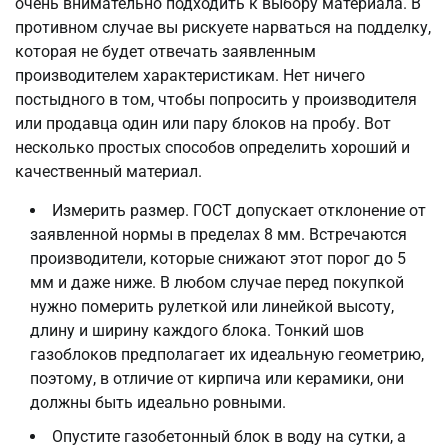
очень внимательно подходить к выбору материала. В
противном случае вы рискуете нарваться на подделку,
которая не будет отвечать заявленным
производителем характеристикам. Нет ничего
постыдного в том, чтобы попросить у производителя
или продавца один или пару блоков на пробу. Вот
несколько простых способов определить хороший и
качественный материал.
Измерить размер. ГОСТ допускает отклонение от
заявленной нормы в пределах 8 мм. Встречаются
производители, которые снижают этот порог до 5
мм и даже ниже. В любом случае перед покупкой
нужно померить рулеткой или линейкой высоту,
длину и ширину каждого блока. Тонкий шов
газоблоков предполагает их идеальную геометрию,
поэтому, в отличие от кирпича или керамики, они
должны быть идеально ровными.
Опустите газобетонный блок в воду на сутки, а