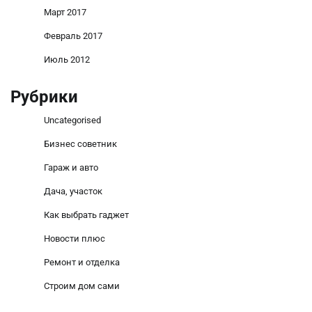
Март 2017
Февраль 2017
Июль 2012
Рубрики
Uncategorised
Бизнес советник
Гараж и авто
Дача, участок
Как выбрать гаджет
Новости плюс
Ремонт и отделка
Строим дом сами