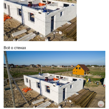
Всё о стенах