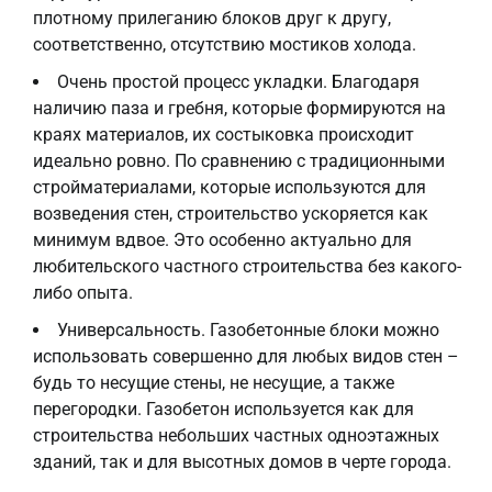
плотному прилеганию блоков друг к другу,
соответственно, отсутствию мостиков холода.
Очень простой процесс укладки. Благодаря
наличию паза и гребня, которые формируются на
краях материалов, их состыковка происходит
идеально ровно. По сравнению с традиционными
стройматериалами, которые используются для
возведения стен, строительство ускоряется как
минимум вдвое. Это особенно актуально для
любительского частного строительства без какого-
либо опыта.
Универсальность. Газобетонные блоки можно
использовать совершенно для любых видов стен –
будь то несущие стены, не несущие, а также
перегородки. Газобетон используется как для
строительства небольших частных одноэтажных
зданий, так и для высотных домов в черте города.