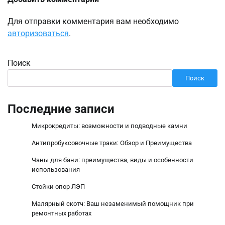
Для отправки комментария вам необходимо
авторизоваться
.
Поиск
Поиск
Последние записи
Микрокредиты: возможности и подводные камни
Антипробуксовочные траки: Обзор и Преимущества
Чаны для бани: преимущества, виды и особенности
использования
Стойки опор ЛЭП
Малярный скотч: Ваш незаменимый помощник при
ремонтных работах