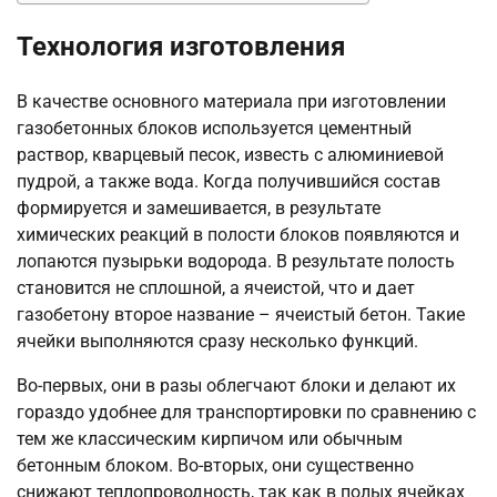
Технология изготовления
В качестве основного материала при изготовлении
газобетонных блоков используется цементный
раствор, кварцевый песок, известь с алюминиевой
пудрой, а также вода. Когда получившийся состав
формируется и замешивается, в результате
химических реакций в полости блоков появляются и
лопаются пузырьки водорода. В результате полость
становится не сплошной, а ячеистой, что и дает
газобетону второе название – ячеистый бетон. Такие
ячейки выполняются сразу несколько функций.
Во-первых, они в разы облегчают блоки и делают их
гораздо удобнее для транспортировки по сравнению с
тем же классическим кирпичом или обычным
бетонным блоком. Во-вторых, они существенно
снижают теплопроводность, так как в полых ячейках