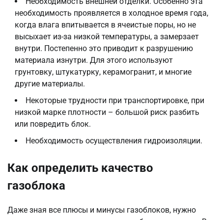
Необходимость внешней отделки. Особенно эта
необходимость проявляется в холодное время года,
когда влага впитывается в ячеистые поры, но не
высыхает из-за низкой температуры, а замерзает
внутри. Постепенно это приводит к разрушению
материала изнутри. Для этого используют
грунтовку, штукатурку, керамогранит, и многие
другие материалы.
Некоторые трудности при транспортировке, при
низкой марке плотности – большой риск разбить
или повредить блок.
Необходимость осуществления гидроизоляции.
Как определить качество
газоблока
Даже зная все плюсы и минусы газоблоков, нужно