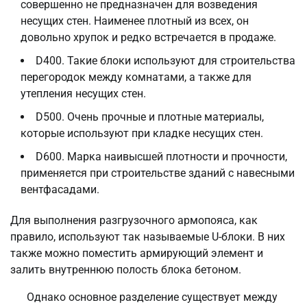
совершенно не предназначен для возведения
несущих стен. Наименее плотный из всех, он
довольно хрупок и редко встречается в продаже.
D400. Такие блоки используют для строительства
перегородок между комнатами, а также для
утепления несущих стен.
D500. Очень прочные и плотные материалы,
которые используют при кладке несущих стен.
D600. Марка наивысшей плотности и прочности,
применяется при строительстве зданий с навесными
вентфасадами.
Для выполнения разгрузочного армопояса, как
правило, используют так называемые U-блоки. В них
также можно поместить армирующий элемент и
залить внутреннюю полость блока бетоном.
Однако основное разделение существует между