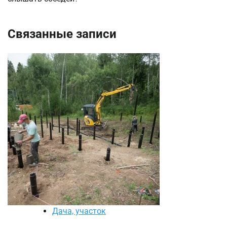
Связанные записи
Дача, участок