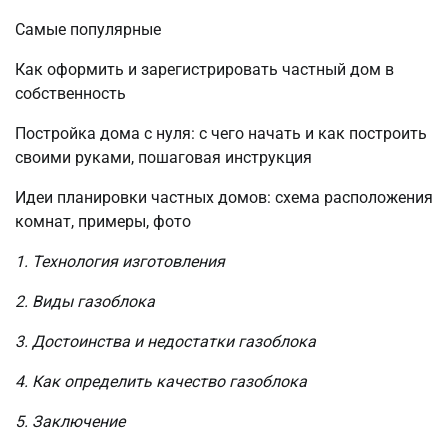
Самые популярные
Как оформить и зарегистрировать частный дом в
собственность
Постройка дома с нуля: с чего начать и как построить
своими руками, пошаговая инструкция
Идеи планировки частных домов: схема расположения
комнат, примеры, фото
1. Технология изготовления
2. Виды газоблока
3. Достоинства и недостатки газоблока
4. Как определить качество газоблока
5. Заключение