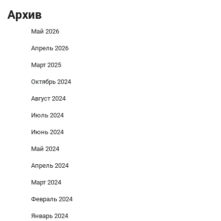
Архив
Май 2026
Апрель 2026
Март 2025
Октябрь 2024
Август 2024
Июль 2024
Июнь 2024
Май 2024
Апрель 2024
Март 2024
Февраль 2024
Январь 2024