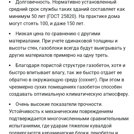
Долговечность. Нормативно установленный
средний срок службы таких зданий составляет как
минимум 50 лет (ГОСТ 25820). На практике дома
могут стоять 100, и даже 150 лет.
Низкая цена по сравнению с другими
материалами. При учете одинаковой толщины и
высоты стен, газоблоки всегда будут выигрывать у
других материалов примерно на одну треть.
Благодаря пористой структуре газобетон, хотя и
быстро впитывает влагу, так же быстро отдает ее
обратно в окружающую среду (сохнет). При этом в
чрезмерно сухих помещениях газобетон способен
создавать оптимальную климатическую атмосферу.
Очень высокие показатели прочности.
Устойчивость к механическим повреждениям
подтверждается многочисленными сравнительными
испытаниями, где ударам тяжелом кувалдой
подвергаются керамические блоки, пенобетон и