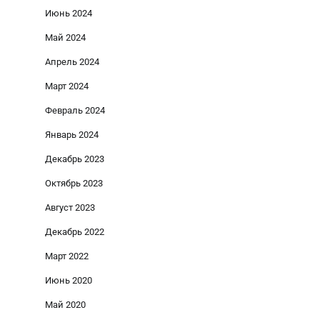
Июнь 2024
Май 2024
Апрель 2024
Март 2024
Февраль 2024
Январь 2024
Декабрь 2023
Октябрь 2023
Август 2023
Декабрь 2022
Март 2022
Июнь 2020
Май 2020