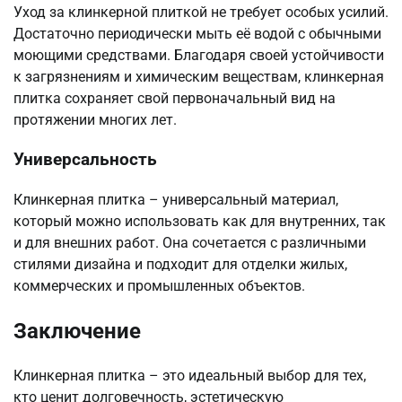
Уход за клинкерной плиткой не требует особых усилий.
Достаточно периодически мыть её водой с обычными
моющими средствами. Благодаря своей устойчивости
к загрязнениям и химическим веществам, клинкерная
плитка сохраняет свой первоначальный вид на
протяжении многих лет.
Универсальность
Клинкерная плитка – универсальный материал,
который можно использовать как для внутренних, так
и для внешних работ. Она сочетается с различными
стилями дизайна и подходит для отделки жилых,
коммерческих и промышленных объектов.
Заключение
Клинкерная плитка – это идеальный выбор для тех,
кто ценит долговечность, эстетическую