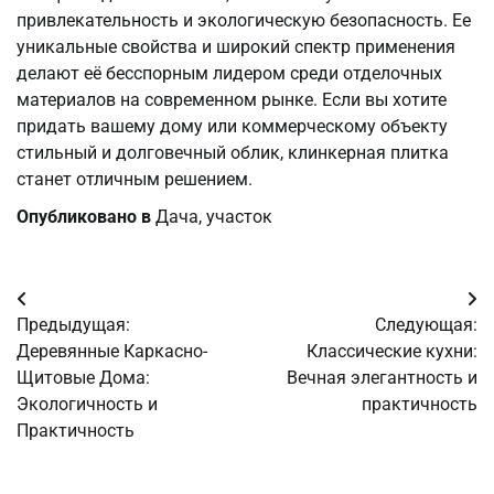
привлекательность и экологическую безопасность. Ее
уникальные свойства и широкий спектр применения
делают её бесспорным лидером среди отделочных
материалов на современном рынке. Если вы хотите
придать вашему дому или коммерческому объекту
стильный и долговечный облик, клинкерная плитка
станет отличным решением.
Опубликовано в
Дача, участок
Навигация
Предыдущая:
Следующая:
по
Деревянные Каркасно-
Классические кухни:
Щитовые Дома:
Вечная элегантность и
записям
Экологичность и
практичность
Практичность