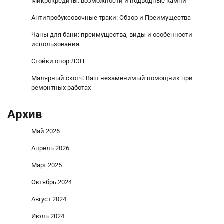
Микрокредиты: возможности и подводные камни
Антипробуксовочные траки: Обзор и Преимущества
Чаны для бани: преимущества, виды и особенности
использования
Стойки опор ЛЭП
Малярный скотч: Ваш незаменимый помощник при
ремонтных работах
Архив
Май 2026
Апрель 2026
Март 2025
Октябрь 2024
Август 2024
Июль 2024