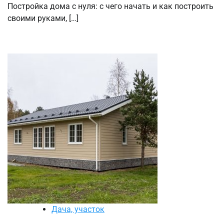
Постройка дома с нуля: с чего начать и как построить
своими руками, […]
Дача, участок