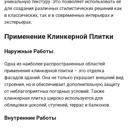
уникальную текстуру. Это позволяет использовать её
для создания различных стилистических решений как
в классических, так и в современных интерьерах и
экстерьерах.
Применение Клинкерной Плитки
Наружные Работы
Одна из наиболее распространенных областей
применения клинкерной плитки – это отделка
фасадов зданий. Она не только украшает внешний вид
строения, но и обеспечивает дополнительную защиту
от неблагоприятных погодных условий. Также
клинкерная плитка широко используется для
облицовки цоколей, ступеней, террас и балконов.
Внутренние Работы