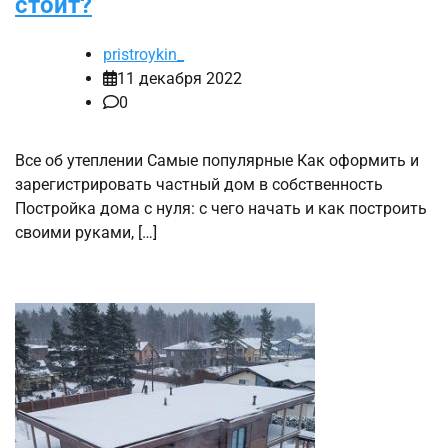
стоит?
pristroykin_
11 декабря 2022
0
Все об утеплении Самые популярные Как оформить и
зарегистрировать частный дом в собственность
Постройка дома с нуля: с чего начать и как построить
своими руками, […]