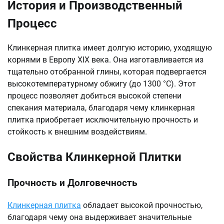
История и Производственный
Процесс
Клинкерная плитка имеет долгую историю, уходящую
корнями в Европу XIX века. Она изготавливается из
тщательно отобранной глины, которая подвергается
высокотемпературному обжигу (до 1300 °C). Этот
процесс позволяет добиться высокой степени
спекания материала, благодаря чему клинкерная
плитка приобретает исключительную прочность и
стойкость к внешним воздействиям.
Свойства Клинкерной Плитки
Прочность и Долговечность
Клинкерная плитка
обладает высокой прочностью,
благодаря чему она выдерживает значительные