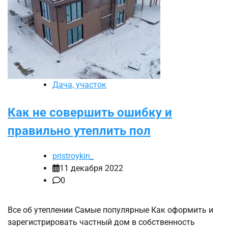
Дача, участок
Как не совершить ошибку и
правильно утеплить пол
pristroykin_
11 декабря 2022
0
Все об утеплении Самые популярные Как оформить и
зарегистрировать частный дом в собственность