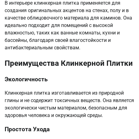
В интерьере клинкерная плитка применяется для
создания оригинальных акцентов на стенах, полу и в
качестве облицовочного материала для каминов. Она
идеально подходит для помещений с высокой
влажностью, таких как ванные комнаты, кухни и
бассейны, благодаря своей влагостойкости и
антибактериальным свойствам.
Преимущества Клинкерной Плитки
Экологичность
Клинкерная плитка изготавливается из природной
глины и не содержит токсичных веществ. Она является
экологически чистым материалом, безопасным для
здоровья человека и окружающей среды.
Простота Ухода