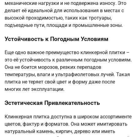
механические нагрузки и не подвержена износу. Это
делает её идеальной для использования в местах с
высокой проходимостью, таких как тротуары,
подъездные пути, площади и промышленные зоны.
Устойчивость к Погодным Условиям
Еще одно важное преимущество клинкерной плитки –
это её устойчивость к различным погодным условиям.
Она не боится морозов, резких перепадов
температуры, влаги и ультрафиолетовых лучей. Такая
плитка не теряет свой цвет и форму даже после
многих лет эксплуатации.
Эстетическая Привлекательность
Клинкерная плитка доступна в широком ассортименте
цветов, фактур и форматов. Она может имитировать
натуральный камень, кирпич, дерево или иметь