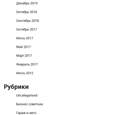
Декабрь 2019
Октябрь 2018
Сентябрь 2018
Октябрь 2017
Июнь 2017
Май 2017
Март 2017
Февраль 2017
Июль 2012
Рубрики
Uncategorised
Бизнес советник
Гараж и авто