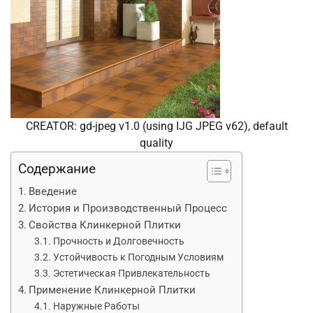
CREATOR: gd-jpeg v1.0 (using IJG JPEG v62), default
quality
Содержание
Введение
История и Производственный Процесс
Свойства Клинкерной Плитки
Прочность и Долговечность
Устойчивость к Погодным Условиям
Эстетическая Привлекательность
Применение Клинкерной Плитки
Наружные Работы