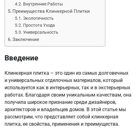
Внутренние Работы
Преимущества Клинкерной Плитки
Экологичность
Простота Ухода
Универсальность
Заключение
Введение
Клинкерная плитка – это один из самых долговечных
и универсальных отделочных материалов, который
используется как в интерьерных, так и в экстерьерных
работах. Благодаря своим уникальным качествам, она
получила широкое признание среди дизайнеров,
архитекторов и владельцев домов. В этой статье мы
рассмотрим, что представляет собой клинкерная
плитка, ее свойства, применения и преимущества.