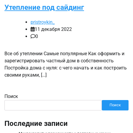
Утепление под сайдинг
pristroykin_
11 декабря 2022
0
Все об утеплении Самые популярные Как оформить и
зарегистрировать частный дом в собственность
Постройка дома с нуля: с чего начать и как построить
своими руками, […]
Поиск
Поиск
Последние записи