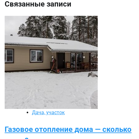
Связанные записи
Дача, участок
Газовое отопление дома — сколько