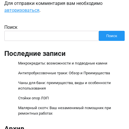
Для отправки комментария вам необходимо
авторизоваться
.
Поиск
Поиск
Последние записи
Микрокредиты: возможности и подводные камни
Антипробуксовочные траки: Обзор и Преимущества
Чаны для бани: преимущества, виды и особенности
использования
Стойки опор ЛЭП
Малярный скотч: Ваш незаменимый помощник при
ремонтных работах
Архив