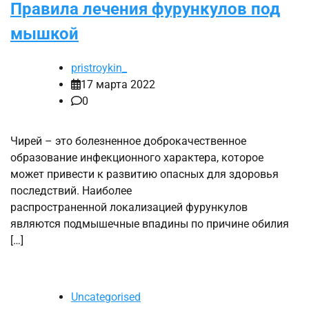
Правила лечения фурункулов под
мышкой
pristroykin_
17 марта 2022
0
Чирей – это болезненное доброкачественное
образование инфекционного характера, которое
может привести к развитию опасных для здоровья
последствий. Наиболее
распространенной локализацией фурункулов
являются подмышечные впадины по причине обилия
[…]
Uncategorised