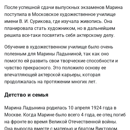
После успешной сдачи выпускных экзаменов Марина
поступила в Московское художественное училище
имени В. И. Сурикова, где изучала живопись. Она
планировала стать художником, но в дальнейшем
решила все-таки посвятить себя актерскому делу.
Обучение в художественном училище было очень
полезным для Марины Ладыниной, так как оно
помогло ей развить свои творческие способности и
чувство прекрасного. Это положило основу ее
впечатляющей актерской карьеры, которая
продолжалась на протяжении многих лет.
Детство и семья
Марина Ладынина родилась 10 апреля 1924 года в
Москве. Когда Марине было всего 4 года, ее отец погиб
на фронте во время Великой Отечественной войны.
Она выросла вместе с матерью и братом Виктором.