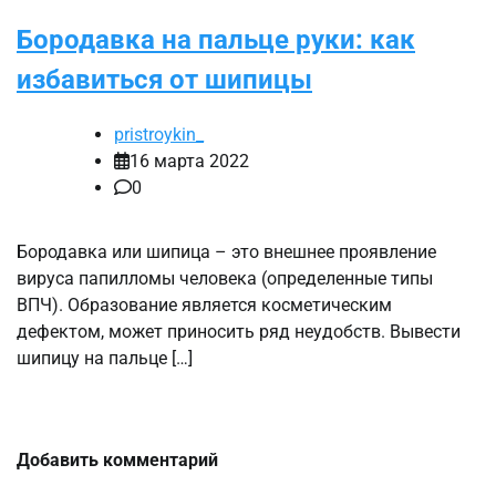
Бородавка на пальце руки: как
избавиться от шипицы
pristroykin_
16 марта 2022
0
Бородавка или шипица – это внешнее проявление
вируса папилломы человека (определенные типы
ВПЧ). Образование является косметическим
дефектом, может приносить ряд неудобств. Вывести
шипицу на пальце […]
Добавить комментарий