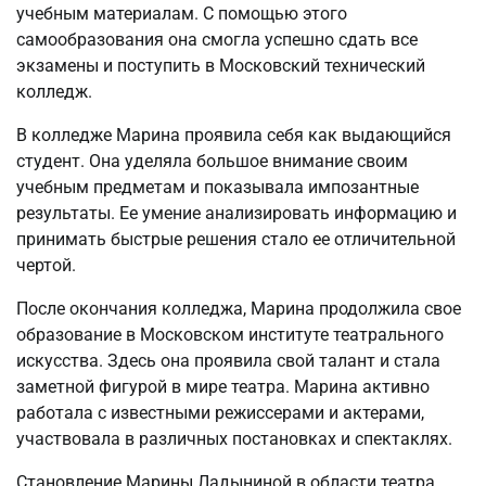
учебным материалам. С помощью этого
самообразования она смогла успешно сдать все
экзамены и поступить в Московский технический
колледж.
В колледже Марина проявила себя как выдающийся
студент. Она уделяла большое внимание своим
учебным предметам и показывала импозантные
результаты. Ее умение анализировать информацию и
принимать быстрые решения стало ее отличительной
чертой.
После окончания колледжа, Марина продолжила свое
образование в Московском институте театрального
искусства. Здесь она проявила свой талант и стала
заметной фигурой в мире театра. Марина активно
работала с известными режиссерами и актерами,
участвовала в различных постановках и спектаклях.
Становление Марины Ладыниной в области театра