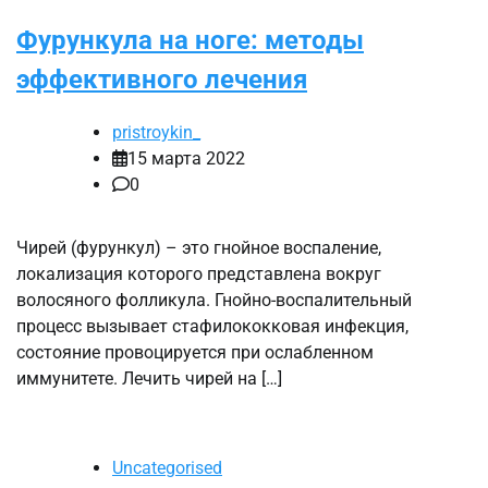
Фурункула на ноге: методы
эффективного лечения
pristroykin_
15 марта 2022
0
Чирей (фурункул) – это гнойное воспаление,
локализация которого представлена вокруг
волосяного фолликула. Гнойно-воспалительный
процесс вызывает стафилококковая инфекция,
состояние провоцируется при ослабленном
иммунитете. Лечить чирей на […]
Uncategorised