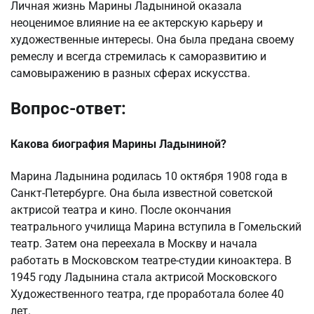
Личная жизнь Марины Ладыниной оказала
неоценимое влияние на ее актерскую карьеру и
художественные интересы. Она была предана своему
ремеслу и всегда стремилась к саморазвитию и
самовыражению в разных сферах искусства.
Вопрос-ответ:
Какова биография Марины Ладыниной?
Марина Ладынина родилась 10 октября 1908 года в
Санкт-Петербурге. Она была известной советской
актрисой театра и кино. После окончания
театрального училища Марина вступила в Гомельский
театр. Затем она переехала в Москву и начала
работать в Московском театре-студии киноактера. В
1945 году Ладынина стала актрисой Московского
Художественного театра, где проработала более 40
лет.