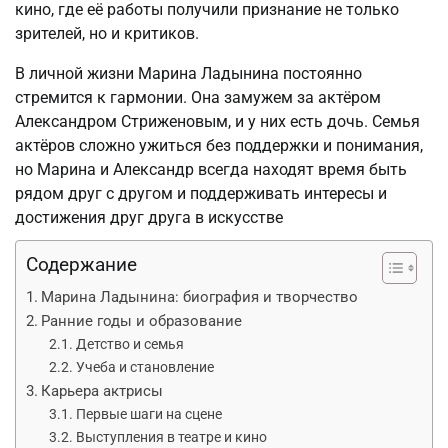
кино, где её работы получили признание не только
зрителей, но и критиков.
В личной жизни Марина Ладынина постоянно
стремится к гармонии. Она замужем за актёром
Александром Стриженовым, и у них есть дочь. Семья
актёров сложно ужиться без поддержки и понимания,
но Марина и Александр всегда находят время быть
рядом друг с другом и поддерживать интересы и
достижения друг друга в искусстве
Содержание
Марина Ладынина: биография и творчество
Ранние годы и образование
Детство и семья
Учеба и становление
Карьера актрисы
Первые шаги на сцене
Выступления в театре и кино