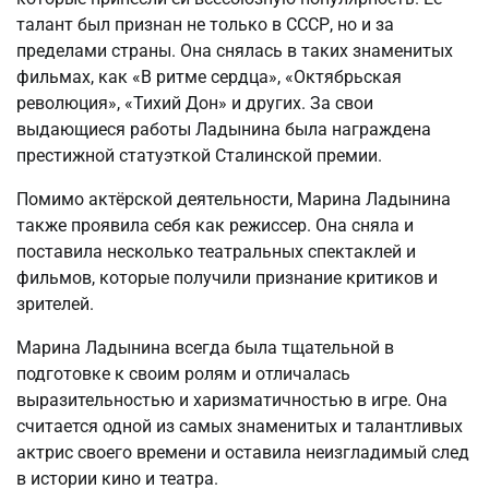
талант был признан не только в СССР, но и за
пределами страны. Она снялась в таких знаменитых
фильмах, как «В ритме сердца», «Октябрьская
революция», «Тихий Дон» и других. За свои
выдающиеся работы Ладынина была награждена
престижной статуэткой Сталинской премии.
Помимо актёрской деятельности, Марина Ладынина
также проявила себя как режиссер. Она сняла и
поставила несколько театральных спектаклей и
фильмов, которые получили признание критиков и
зрителей.
Марина Ладынина всегда была тщательной в
подготовке к своим ролям и отличалась
выразительностью и харизматичностью в игре. Она
считается одной из самых знаменитых и талантливых
актрис своего времени и оставила неизгладимый след
в истории кино и театра.