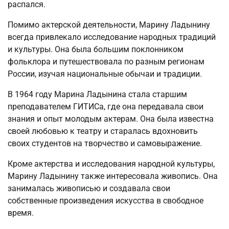
распался.
Помимо актерской деятельности, Марину Ладынину
всегда привлекало исследование народных традиций
и культуры. Она была большим поклонником
фольклора и путешествовала по разным регионам
России, изучая национальные обычаи и традиции.
В 1964 году Марина Ладынина стала старшим
преподавателем ГИТИСа, где она передавала свои
знания и опыт молодым актерам. Она была известна
своей любовью к театру и старалась вдохновить
своих студентов на творчество и самовыражение.
Кроме актерства и исследования народной культуры,
Марину Ладынину также интересовала живопись. Она
занималась живописью и создавала свои
собственные произведения искусства в свободное
время.