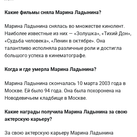
Какие фильмы сняла Марина Ладынина?
Марина Ладынина снялась во множестве кинолент.
Наиболее известные из них — «Золушка», «Тихий Дон»,
«Судьба человека», «Ленин в октябре». Она
талантливо исполняла различные роли и достигла
большого успеха в кинематографе.
Когда и где умерла Марина Ладынина?
Марина Ладынина скончалась 10 марта 2003 года в
Москве. Ей было 94 года. Она была похоронена на
Новодевичьем кладбище в Москве.
Какие награды получила Марина Ладынина за свою
актерскую карьеру?
За свою актерскую карьеру Марина Ладынина