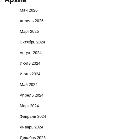
Май 2026
Апрель 2026
Март 2025
Октябрь 2024
Август 2024
Июль 2024
Июнь 2024
Май 2024
Апрель 2024
Март 2024
Февраль 2024
Январь 2024
Декабрь 2023