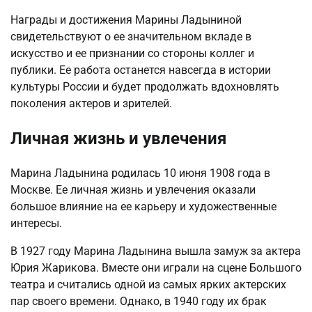
Награды и достижения Марины Ладыниной
свидетельствуют о ее значительном вкладе в
искусство и ее признании со стороны коллег и
публики. Ее работа останется навсегда в истории
культуры России и будет продолжать вдохновлять
поколения актеров и зрителей.
Личная жизнь и увлечения
Марина Ладынина родилась 10 июня 1908 года в
Москве. Ее личная жизнь и увлечения оказали
большое влияние на ее карьеру и художественные
интересы.
В 1927 году Марина Ладынина вышла замуж за актера
Юрия Жарикова. Вместе они играли на сцене Большого
театра и считались одной из самых ярких актерских
пар своего времени. Однако, в 1940 году их брак