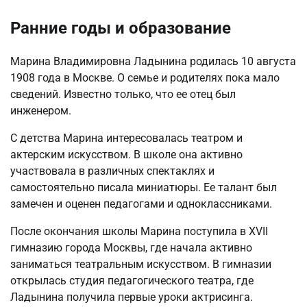
Ранние годы и образование
Марина Владимировна Ладынина родилась 10 августа
1908 года в Москве. О семье и родителях пока мало
сведений. Известно только, что ее отец был
инженером.
С детства Марина интересовалась театром и
актерским искусством. В школе она активно
участвовала в различных спектаклях и
самостоятельно писала миниатюры. Ее талант был
замечен и оценен педагогами и одноклассниками.
После окончания школы Марина поступила в XVII
гимназию города Москвы, где начала активно
заниматься театральным искусством. В гимназии
открылась студия педагогического театра, где
Ладынина получила первые уроки актрисинга.