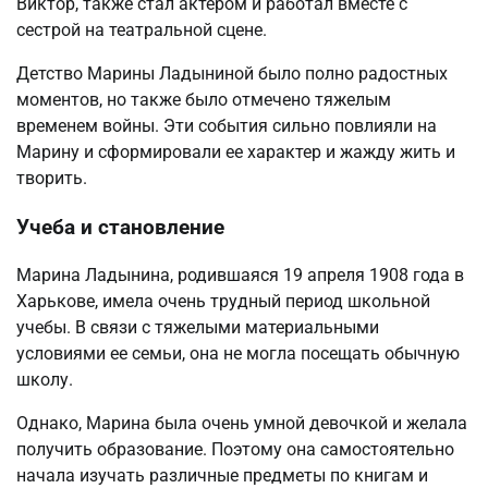
Виктор, также стал актером и работал вместе с
сестрой на театральной сцене.
Детство Марины Ладыниной было полно радостных
моментов, но также было отмечено тяжелым
временем войны. Эти события сильно повлияли на
Марину и сформировали ее характер и жажду жить и
творить.
Учеба и становление
Марина Ладынина, родившаяся 19 апреля 1908 года в
Харькове, имела очень трудный период школьной
учебы. В связи с тяжелыми материальными
условиями ее семьи, она не могла посещать обычную
школу.
Однако, Марина была очень умной девочкой и желала
получить образование. Поэтому она самостоятельно
начала изучать различные предметы по книгам и