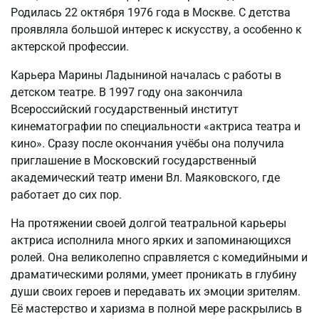
Родилась 22 октября 1976 года в Москве. С детства
проявляла большой интерес к искусству, а особенно к
актерской профессии.
Карьера Марины Ладыниной началась с работы в
детском театре. В 1997 году она закончила
Всероссийский государственный институт
кинематографии по специальности «актриса театра и
кино». Сразу после окончания учёбы она получила
приглашение в Московский государственный
академический театр имени Вл. Маяковского, где
работает до сих пор.
На протяжении своей долгой театральной карьеры
актриса исполнила много ярких и запоминающихся
ролей. Она великолепно справляется с комедийными и
драматическими ролями, умеет проникать в глубину
души своих героев и передавать их эмоции зрителям.
Её мастерство и харизма в полной мере раскрылись в