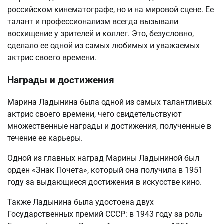
российском кинематографе, но и на мировой сцене. Ее
талант и профессионализм всегда вызывали
восхищение у зрителей и коллег. Это, безусловно,
сделало ее одной из самых любимых и уважаемых
актрис своего времени.
Награды и достижения
Марина Ладынина была одной из самых талантливых
актрис своего времени, чего свидетельствуют
множественные награды и достижения, полученные в
течение ее карьеры.
Одной из главных наград Марины Ладыниной был
орден «Знак Почета», который она получила в 1951
году за выдающиеся достижения в искусстве кино.
Также Ладынина была удостоена двух
Государственных премий СССР: в 1943 году за роль