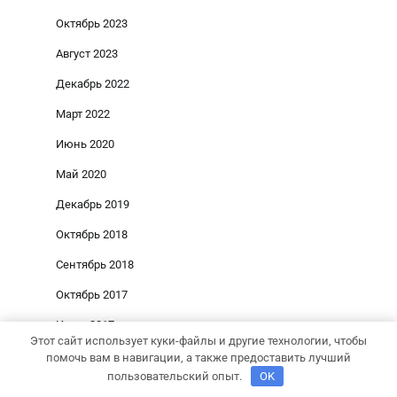
Октябрь 2023
Август 2023
Декабрь 2022
Март 2022
Июнь 2020
Май 2020
Декабрь 2019
Октябрь 2018
Сентябрь 2018
Октябрь 2017
Июнь 2017
Этот сайт использует куки-файлы и другие технологии, чтобы
Май 2017
помочь вам в навигации, а также предоставить лучший
пользовательский опыт.
OK
Март 2017