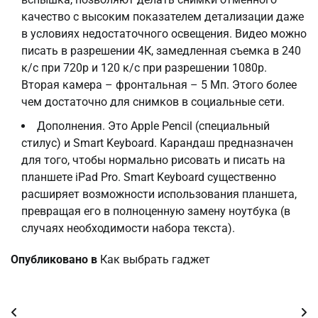
качество с высоким показателем детализации даже
в условиях недостаточного освещения. Видео можно
писать в разрешении 4К, замедленная съемка в 240
к/с при 720p и 120 к/с при разрешении 1080p.
Вторая камера – фронтальная – 5 Мп. Этого более
чем достаточно для снимков в социальные сети.
Дополнения. Это Apple Pencil (специальный
стилус) и Smart Keyboard. Карандаш предназначен
для того, чтобы нормально рисовать и писать на
планшете iPad Pro. Smart Keyboard существенно
расширяет возможности использования планшета,
превращая его в полноценную замену ноутбука (в
случаях необходимости набора текста).
Опубликовано в
Как выбрать гаджет
Навигация