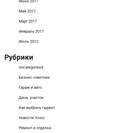
Июнь 2017
Май 2017
Март 2017
Февраль 2017
Июль 2012
Рубрики
Uncategorised
Бизнес советник
Гараж и авто
Дача, участок
Как выбрать гаджет
Новости плюс
Ремонт и отделка