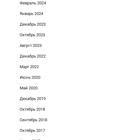
Февраль 2024
Январь 2024
Декабрь 2023
Октябрь 2023
Август 2023
Декабрь 2022
Март 2022
Июнь 2020
Май 2020
Декабрь 2019
Октябрь 2018
Сентябрь 2018
Октябрь 2017