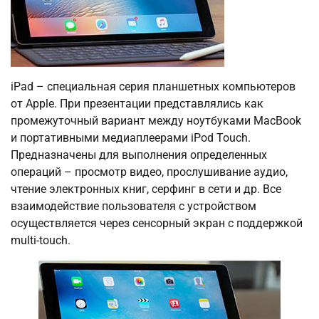
iPad – специальная серия планшетных компьютеров
от Apple. При презентации представлялись как
промежуточный вариант между ноутбуками MacBook
и портативными медиаплеерами iPod Touch.
Предназначены для выполнения определенных
операций – просмотр видео, прослушивание аудио,
чтение электронных книг, серфинг в сети и др. Все
взаимодействие пользователя с устройством
осуществляется через сенсорный экран с поддержкой
multi-touch.