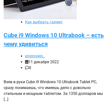
Как выбрать гаджет
Cube i9 Windows 10 Ultrabook – есть
чему удивиться
pristroykin_
11 декабря 2022
0
Взяв в руки Cube i9 Windows 10 Ultrabook Tablet PC,
сразу понимаешь, что имеешь дело с довольно
стильным и мощным таблетом. За 1350 долларов мы
[…]