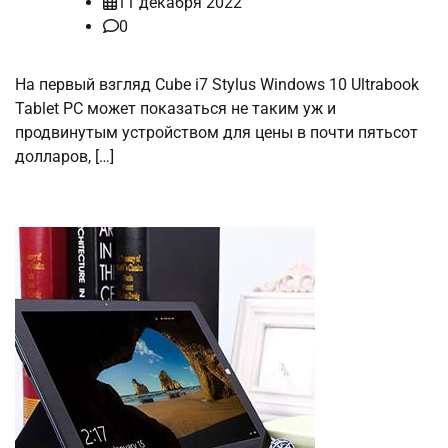
11 декабря 2022
0
На первый взгляд Cube i7 Stylus Windows 10 Ultrabook
Tablet PC может показаться не таким уж и
продвинутым устройством для цены в почти пятьсот
долларов, […]