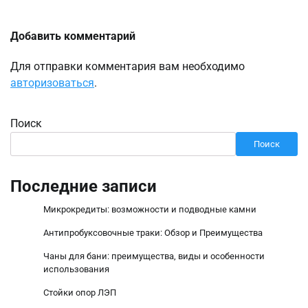
Добавить комментарий
Для отправки комментария вам необходимо
авторизоваться
.
Поиск
Поиск
Последние записи
Микрокредиты: возможности и подводные камни
Антипробуксовочные траки: Обзор и Преимущества
Чаны для бани: преимущества, виды и особенности
использования
Стойки опор ЛЭП