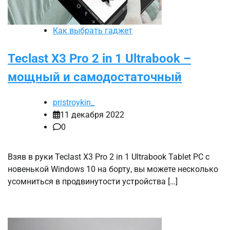
Как выбрать гаджет
Teclast X3 Pro 2 in 1 Ultrabook –
мощный и самодостаточный
pristroykin_
11 декабря 2022
0
Взяв в руки Teclast X3 Pro 2 in 1 Ultrabook Tablet PC с
новенькой Windows 10 на борту, вы можете несколько
усомниться в продвинутости устройства […]