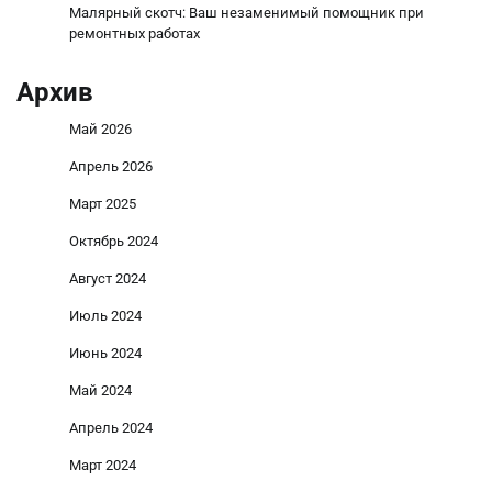
Малярный скотч: Ваш незаменимый помощник при
ремонтных работах
Архив
Май 2026
Апрель 2026
Март 2025
Октябрь 2024
Август 2024
Июль 2024
Июнь 2024
Май 2024
Апрель 2024
Март 2024