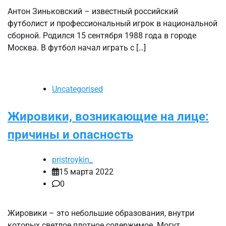
Антон Зиньковский – известный российский
футболист и профессиональный игрок в национальной
сборной. Родился 15 сентября 1988 года в городе
Москва. В футбол начал играть с […]
Uncategorised
Жировики, возникающие на лице:
причины и опасность
pristroykin_
15 марта 2022
0
Жировики – это небольшие образования, внутри
которых светлое плотное содержимое. Могут