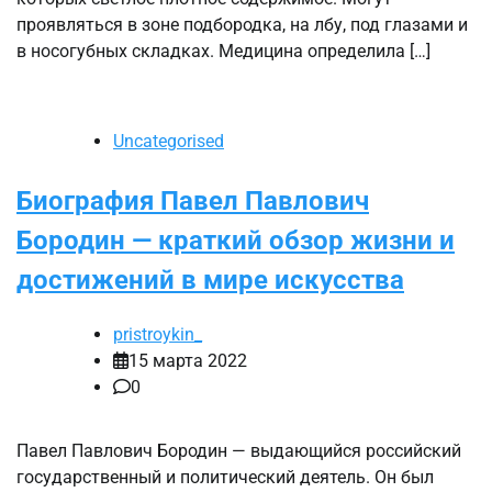
проявляться в зоне подбородка, на лбу, под глазами и
в носогубных складках. Медицина определила […]
Uncategorised
Биография Павел Павлович
Бородин — краткий обзор жизни и
достижений в мире искусства
pristroykin_
15 марта 2022
0
Павел Павлович Бородин — выдающийся российский
государственный и политический деятель. Он был