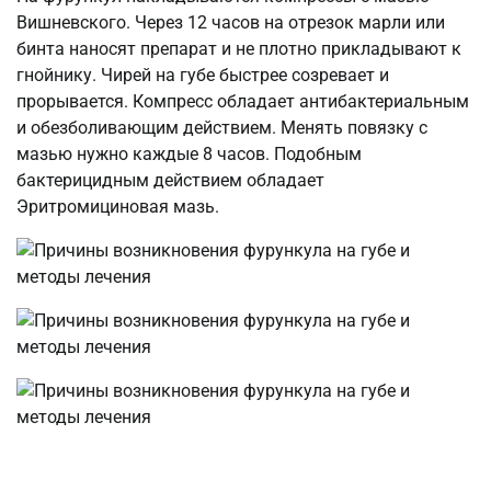
Вишневского. Через 12 часов на отрезок марли или
бинта наносят препарат и не плотно прикладывают к
гнойнику. Чирей на губе быстрее созревает и
прорывается. Компресс обладает антибактериальным
и обезболивающим действием. Менять повязку с
мазью нужно каждые 8 часов. Подобным
бактерицидным действием обладает
Эритромициновая мазь.