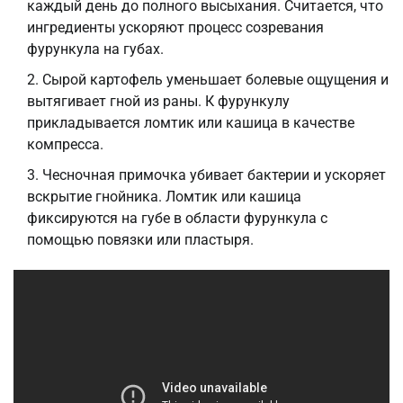
каждый день до полного высыхания. Считается, что
ингредиенты ускоряют процесс созревания
фурункула на губах.
Сырой картофель уменьшает болевые ощущения и
вытягивает гной из раны. К фурункулу
прикладывается ломтик или кашица в качестве
компресса.
Чесночная примочка убивает бактерии и ускоряет
вскрытие гнойника. Ломтик или кашица
фиксируются на губе в области фурункула с
помощью повязки или пластыря.