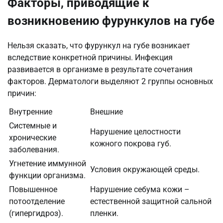
Факторы, приводящие к
возникновению фурункулов на губе
Нельзя сказать, что фурункул на губе возникает
вследствие конкретной причины. Инфекция
развивается в организме в результате сочетания
факторов. Дерматологи выделяют 2 группы основных
причин:
Внутренние
Внешние
Системные и
Нарушение целостности
хронические
кожного покрова губ.
заболевания.
Угнетение иммунной
Условия окружающей среды.
функции организма.
Повышенное
Нарушение себума кожи –
потоотделение
естественной защитной сальной
(гипергидроз).
пленки.