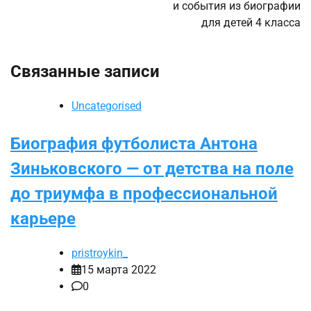
и события из биографии
для детей 4 класса
Связанные записи
Uncategorised
Биография футболиста Антона
Зиньковского — от детства на поле
до триумфа в профессиональной
карьере
pristroykin_
15 марта 2022
0