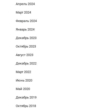
Апрель 2024
Март 2024
Февраль 2024
Январь 2024
Декабрь 2023
Октябрь 2023
Август 2023
Декабрь 2022
Март 2022
Июнь 2020
Май 2020
Декабрь 2019
Октябрь 2018