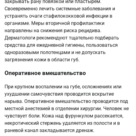
закрывать рану повязкой или пластырем.
Своевременно лечить системные заболевания и
устранять очаги стафилококковой инфекции в
организме. Меры вторичной профилактики
направлены на снижения риска рецидива.
Дерматологи рекомендуют тщательно подбирать
средства для ежедневной гигиены, пользоваться
одноразовыми полотенцами и не допускать
загрязнения кожи в области губ.
Оперативное вмешательство
При крупном воспалении на губе, осложнениях или
ухудшении самочувствия проводится вскрытие
нарыва. Оперативное вмешательство проводится под
местной анестезией в отделении хирургии. Человек не
чувствует боли. Кожа над фурункулом рассекается,
некротический стержень удаляется из полости и в
раневой канал закладывается дренаж.