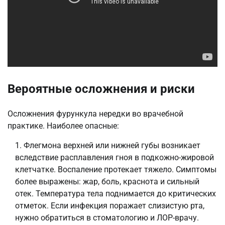
Вероятные осложнения и риски
Осложнения фурункула нередки во врачебной
практике. Наиболее опасные:
Флегмона верхней или нижней губы возникает
вследствие расплавления гноя в подкожно-жировой
клетчатке. Воспаление протекает тяжело. Симптомы
более выражены: жар, боль, краснота и сильный
отек. Температура тела поднимается до критических
отметок. Если инфекция поражает слизистую рта,
нужно обратиться в стоматологию и ЛОР-врачу.