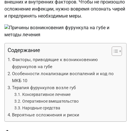
внешних и внутренних факторов. Чтобы не произошло
осложнение инфекции, нужно вовремя опознать чирей
и предпринять необходимые меры.
Содержание
Факторы, приводящие к возникновению
фурункулов на губе
Особенности локализации воспалений и код по
МКБ 10
Терапия фурункулов возле губ
Консервативное лечение
Оперативное вмешательство
Народные средства
Вероятные осложнения и риски