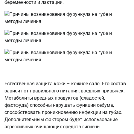
беременности и лактации.
Естественная защита кожи – кожное сало. Его состав
зависит от правильного питания, вредных привычек.
Метаболиты вредных продуктов (сладостей,
фастфуда) способны нарушать функции себума,
способствовать проникновению инфекции на губах.
Дополнительным фактором будет использование
агрессивных очищающих средств гигиены.