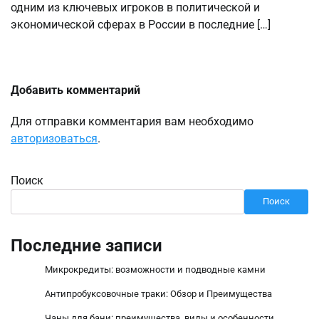
одним из ключевых игроков в политической и
экономической сферах в России в последние […]
Добавить комментарий
Для отправки комментария вам необходимо
авторизоваться
.
Поиск
Поиск
Последние записи
Микрокредиты: возможности и подводные камни
Антипробуксовочные траки: Обзор и Преимущества
Чаны для бани: преимущества, виды и особенности