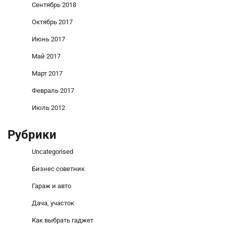
Сентябрь 2018
Октябрь 2017
Июнь 2017
Май 2017
Март 2017
Февраль 2017
Июль 2012
Рубрики
Uncategorised
Бизнес советник
Гараж и авто
Дача, участок
Как выбрать гаджет