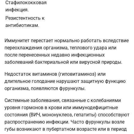
Стафилококковая
инфекция.
Резистентность к
антибиотикам.
Иммунитет перестает нормально работать вследствие
переохлаждения организма, теплового удара или
после перенесенных недавно инфекционных
заболеваний бактериальной или вирусной природы.
Недостаток витаминов (гиповитаминоз) или
длительное голодание нарушают защитную функцию
организма, появляются фурункулы.
Системные заболевания, связанные с колебаниями
уровня гормонов в крови или иммунодефицитные
состояния (ВИЧ, мононуклеоз, гепатиты) способствуют
распространению инфекции. Часто фурункулы возле
губы возникают в пубертатном возрасте или в период