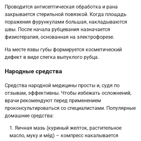
Проводится антисептическая обработка и рана
закрывается стерильной повязкой. Когда площадь
поражения фурункулами большая, накладываются
швы. После начала рубцевания назначается
физиотерапия, основанная на электрофорезе.
На месте язвы губы формируется косметический
дефект в виде слегка выпуклого рубца.
Народные средства
Средства народной медицины просты и, судя по
отзывам, эффективны. Чтобы избежать осложнений,
врачи рекомендуют перед применением
проконсультироваться со специалистами. Популярные
домашние средства:
Яичная мазь (куриный желток, растительное
масло, муку и мёд) – компресс накалывается