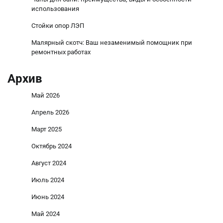
использования
Стойки опор ЛЭП
Малярный скотч: Ваш незаменимый помощник при
ремонтных работах
Архив
Май 2026
Апрель 2026
Март 2025
Октябрь 2024
Август 2024
Июль 2024
Июнь 2024
Май 2024