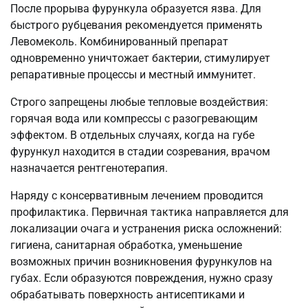
После прорыва фурункула образуется язва. Для
быстрого рубцевания рекомендуется применять
Левомеколь. Комбинированный препарат
одновременно уничтожает бактерии, стимулирует
репаративные процессы и местный иммунитет.
Строго запрещены любые тепловые воздействия:
горячая вода или компрессы с разогревающим
эффектом. В отдельных случаях, когда на губе
фурункул находится в стадии созревания, врачом
назначается рентгенотерапия.
Наряду с консервативным лечением проводится
профилактика. Первичная тактика направляется для
локализации очага и устранения риска осложнений:
гигиена, санитарная обработка, уменьшение
возможных причин возникновения фурункулов на
губах. Если образуются повреждения, нужно сразу
обрабатывать поверхность антисептиками и