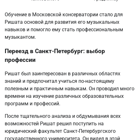
Обучение в Московской консерватории стало для
Ришата основой для развития его музыкальных
навыков и помогло ему стать профессиональным
музыкантом.
Переезд в Санкт-Петербург: выбор
профессии
Ришат был заинтересован в различных областях
знаний и предпочитал учиться по-настоящему
полезным и практичным навыкам. Он проводил много
времени на изучение различных образовательных
программ и профессий.
После тщательного анализа и обдумывания всех
возможностей Ришат решил поступить на
юридический факультет Санкт-Петербургского
государственного университета. Он видел в этой