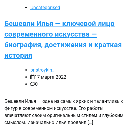
Uncategorised
Бешевли Илья — ключевой лицо
современного искусства —
биография, достижения и краткая
история
pristroykin_
17 марта 2022
0
Бешевли Илья — одна из самых ярких и талантливых
фигур в современном искусстве. Его работы
впечатляют своим оригинальным стилем и глубоким
смыслом. Изначально Илья проявил […]