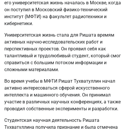
его университетская жизнь началась в Москве, когда
он поступил в Московский физико-технический
институт (МФТИ) на факультет радиотехники и
кибернетики.
Университетская жизнь стала для Ришата времям
активных научно-исследовательских работ и
перспективных проектов. Он проявил себя как
талантливый и трудолюбивый студент, который смог
справиться с большим потоком информации и
сложными материалами.
Во время учебы в МФТИ Ришат Тухватуллин начал
активно интересоваться сферой искусственного
интеллекта и машинного обучения. Он принимал
участие в различных научных конференциях, а также
проводил собственные эксперименты и разработки.
Студентская научная деятельность Ришата
Тухватуллина получила признание и была отмечена