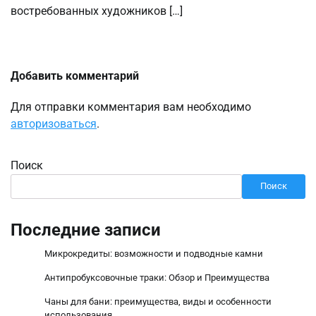
востребованных художников […]
Добавить комментарий
Для отправки комментария вам необходимо
авторизоваться
.
Поиск
Поиск
Последние записи
Микрокредиты: возможности и подводные камни
Антипробуксовочные траки: Обзор и Преимущества
Чаны для бани: преимущества, виды и особенности
использования