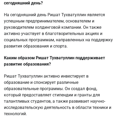
сегодняшний день?
На сегодняшний день Ришат Тухватуллин является
успешным предпринимателем, основателем и
руководителем холдинговой компании. Он также
активно участвует в благотворительных акциях и
социальных программам, направленных на поддержку
развития образования и спорта.
Каким образом Ришат Тухватуллин поддерживает
развитие образования?
Ришат Тухватуллин активно инвестирует в
образование и спонсирует различные
образовательные программы. Он создал фонд,
который предоставляет стипендии и гранты для
талантливых студентов, а также развивает научно-
исследовательскую деятельность в области техники и
технологий.