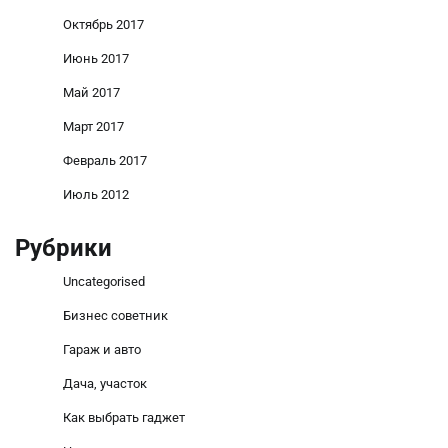
Октябрь 2017
Июнь 2017
Май 2017
Март 2017
Февраль 2017
Июль 2012
Рубрики
Uncategorised
Бизнес советник
Гараж и авто
Дача, участок
Как выбрать гаджет