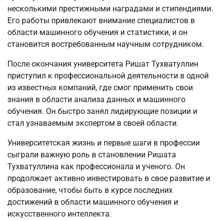
несколькими престижными наградами и стипендиями.
Его работы привлекают внимание специалистов в
области машинного обучения и статистики, и он
становится востребованным научным сотрудником.
После окончания университета Ришат Тухватуллин
приступил к профессиональной деятельности в одной
из известных компаний, где смог применить свои
знания в области анализа данных и машинного
обучения. Он быстро занял лидирующие позиции и
стал узнаваемым экспертом в своей области.
Университетская жизнь и первые шаги в профессии
сыграли важную роль в становлении Ришата
Тухватуллина как профессионала и ученого. Он
продолжает активно инвестировать в свое развитие и
образование, чтобы быть в курсе последних
достижений в области машинного обучения и
искусственного интеллекта.