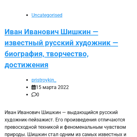
Uncategorised
Иван Иванович Шишкин —
известный русский художник —
биография, творчество,
достижения
pristroykin_
15 марта 2022
0
Иван Иванович Шишкин — выдающийся русский
художник-пейзажист. Его произведения отличаются
превосходной техникой и феноменальным чувством
природы. Шишкин стал одним из самых известных и