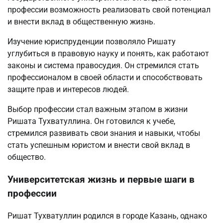
профессии возможность реализовать свой потенциал
и внести вклад в общественную жизнь.
Изучение юриспруденции позволяло Ришату
углубиться в правовую науку и понять, как работают
законы и система правосудия. Он стремился стать
профессионалом в своей области и способствовать
защите прав и интересов людей.
Выбор профессии стал важным этапом в жизни
Ришата Тухватуллина. Он готовился к учебе,
стремился развивать свои знания и навыки, чтобы
стать успешным юристом и внести свой вклад в
общество.
Университетская жизнь и первые шаги в
профессии
Ришат Тухватуллин родился в городе Казань, однако