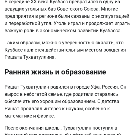
В середине XX века Кузбасс превратился в одну из
ведущих угольных баз Советского Союза. Многие
предприятия в регионе были связаны с эксплуатацией
и переработкой угля. Уголь играл и продолжает играть
важную роль в экономическом развитии Кузбасса.
Таким образом, можно с уверенностью сказать, что
Кузбасс является действительным местом рождения
Ришата Тухватуллина.
Ранняя жизнь и образование
Ришат Тухватуллин родился в городе Уфа, Россия. Он
вырос в небогатой семье, где родители старались
обеспечить его хорошим образованием. С детства
Ришат проявлял интерес к наукам, особенно к
математике и физике.
После окончания школы, Тухватуллин поступил в