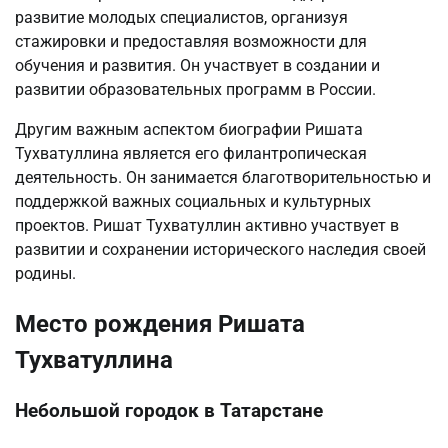
развитие молодых специалистов, организуя
стажировки и предоставляя возможности для
обучения и развития. Он участвует в создании и
развитии образовательных программ в России.
Другим важным аспектом биографии Ришата
Тухватуллина является его филантропическая
деятельность. Он занимается благотворительностью и
поддержкой важных социальных и культурных
проектов. Ришат Тухватуллин активно участвует в
развитии и сохранении исторического наследия своей
родины.
Место рождения Ришата
Тухватуллина
Небольшой городок в Татарстане