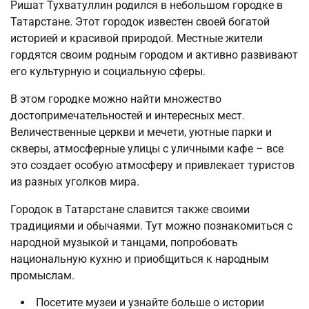
Ришат Тухватуллин родился в небольшом городке в
Татарстане. Этот городок известен своей богатой
историей и красивой природой. Местные жители
гордятся своим родным городом и активно развивают
его культурную и социальную сферы.
В этом городке можно найти множество
достопримечательностей и интересных мест.
Величественные церкви и мечети, уютные парки и
скверы, атмосферные улицы с уличными кафе – все
это создает особую атмосферу и привлекает туристов
из разных уголков мира.
Городок в Татарстане славится также своими
традициями и обычаями. Тут можно познакомиться с
народной музыкой и танцами, попробовать
национальную кухню и приобщиться к народным
промыслам.
Посетите музеи и узнайте больше о истории