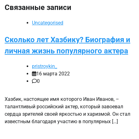
Связанные записи
Uncategorised
Сколько лет Хазбику? Биография и
личная жизнь популярного актера
pristroykin_
16 марта 2022
0
Хазбик, настоящее имя которого Иван Иванов, –
талантливый российский актер, который завоевал
сердца зрителей своей яркостью и харизмой. Он стал
известным благодаря участию в популярных […]