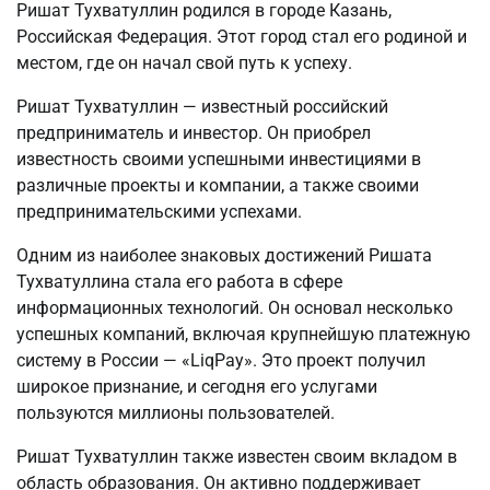
Ришат Тухватуллин родился в городе Казань,
Российская Федерация. Этот город стал его родиной и
местом, где он начал свой путь к успеху.
Ришат Тухватуллин — известный российский
предприниматель и инвестор. Он приобрел
известность своими успешными инвестициями в
различные проекты и компании, а также своими
предпринимательскими успехами.
Одним из наиболее знаковых достижений Ришата
Тухватуллина стала его работа в сфере
информационных технологий. Он основал несколько
успешных компаний, включая крупнейшую платежную
систему в России — «LiqPay». Это проект получил
широкое признание, и сегодня его услугами
пользуются миллионы пользователей.
Ришат Тухватуллин также известен своим вкладом в
область образования. Он активно поддерживает