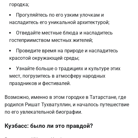
городка;
Прогуляйтесь по его узким улочкам и
насладитесь его уникальной архитектурой;
Отведайте местные блюда и насладитесь
гостеприимством местных жителей;
Проведите время на природе и насладитесь
красотой окружающей среды;
Узнайте больше о традициях и культуре этих
мест, погрузитесь в атмосферу народных
праздников и фестивалей.
Возможно, именно в этом городке в Татарстане, где
родился Ришат Тухватуллин, и началось путешествие
по его увлекательной биографии.
Кузбасс: было ли это правдой?