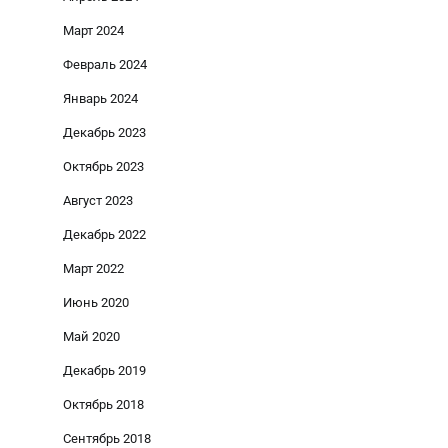
Март 2024
Февраль 2024
Январь 2024
Декабрь 2023
Октябрь 2023
Август 2023
Декабрь 2022
Март 2022
Июнь 2020
Май 2020
Декабрь 2019
Октябрь 2018
Сентябрь 2018