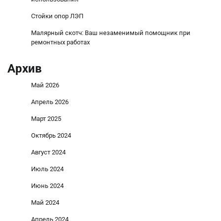
Стойки опор ЛЭП
Малярный скотч: Ваш незаменимый помощник при
ремонтных работах
Архив
Май 2026
Апрель 2026
Март 2025
Октябрь 2024
Август 2024
Июль 2024
Июнь 2024
Май 2024
Апрель 2024