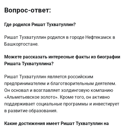
Вопрос-ответ:
Где родился Ришат Тухватуллин?
Ришат Тухватуллин родился в городе Нефтекамск в
Башкортостане.
Можете рассказать интересные факты из биографии
Ришата Тухватуллина?
Ришат Тухватуллин является российским
предпринимателем и благотворительным деятелем.
Он основал и возглавляет холдинговую компанию
«Альметьевское золото». Кроме того, он активно
поддерживает социальные программы и инвестирует
в развитие образования.
Какие достижения имеет Ришат Тухватуллин на