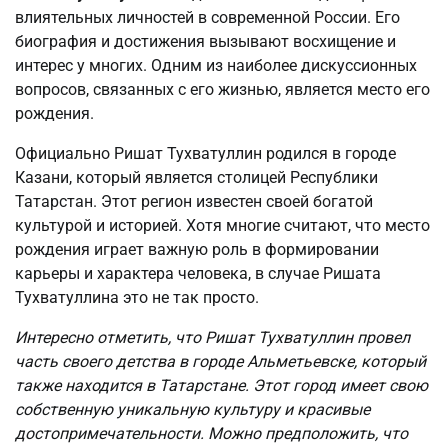
влиятельных личностей в современной России. Его
биография и достижения вызывают восхищение и
интерес у многих. Одним из наиболее дискуссионных
вопросов, связанных с его жизнью, является место его
рождения.
Официально Ришат Тухватуллин родился в городе
Казани, который является столицей Республики
Татарстан. Этот регион известен своей богатой
культурой и историей. Хотя многие считают, что место
рождения играет важную роль в формировании
карьеры и характера человека, в случае Ришата
Тухватуллина это не так просто.
Интересно отметить, что Ришат Тухватуллин провел
часть своего детства в городе Альметьевске, который
также находится в Татарстане. Этот город имеет свою
собственную уникальную культуру и красивые
достопримечательности. Можно предположить, что